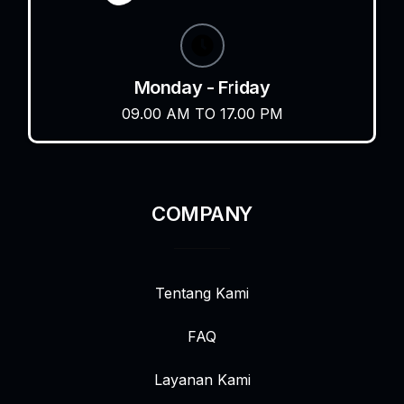
Monday - Friday
09.00 AM TO 17.00 PM
COMPANY
Tentang Kami
FAQ
Layanan Kami