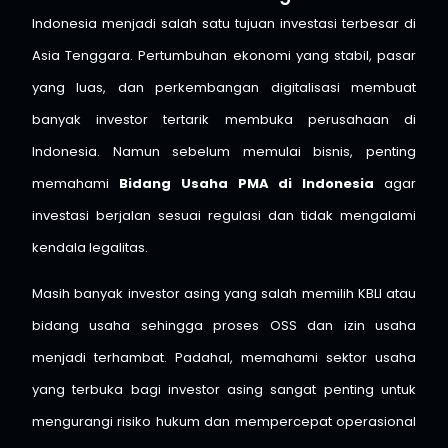
Indonesia menjadi salah satu tujuan investasi terbesar di
Asia Tenggara. Pertumbuhan ekonomi yang stabil, pasar
yang luas, dan perkembangan digitalisasi membuat
banyak investor tertarik membuka perusahaan di
Indonesia. Namun sebelum memulai bisnis, penting
memahami
Bidang Usaha PMA di Indonesia
agar
investasi berjalan sesuai regulasi dan tidak mengalami
kendala legalitas.
Masih banyak investor asing yang salah memilih KBLI atau
bidang usaha sehingga proses OSS dan izin usaha
menjadi terhambat. Padahal, memahami sektor usaha
yang terbuka bagi investor asing sangat penting untuk
mengurangi risiko hukum dan mempercepat operasional