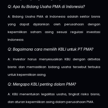
Q: Apa itu Bidang Usaha PMA di Indonesia?
A: Bidang Usaha PMA di Indonesia adalah sektor bisnis
yang dapat dijalankan oleh perusahaan dengan
kepemilikan saham asing sesuai regulasi investasi
Indonesia.
Q: Bagaimana cara memilih KBLI untuk PT PMA?
A: Investor harus menyesuaikan KBLI dengan aktivitas
bisnis dan memastikan bidang usaha tersebut terbuka
untuk kepemilikan asing.
Q: Mengapa KBLI penting dalam PMA?
A: KBLI menentukan legalitas usaha, tingkat risiko bisnis,
dan aturan kepemilikan asing dalam perusahaan PMA.