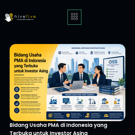
Bidang Usaha PMA di Indonesia yang
Terbuka untuk Investor Asing