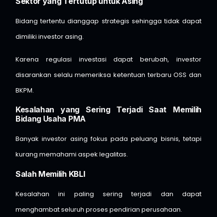
Sektor yang Tertutup untuk Asing
Bidang tertentu dianggap strategis sehingga tidak dapat
dimiliki investor asing.
Karena regulasi investasi dapat berubah, investor
disarankan selalu memeriksa ketentuan terbaru OSS dan
BKPM.
Kesalahan yang Sering Terjadi Saat Memilih
Bidang Usaha PMA
Banyak investor asing fokus pada peluang bisnis, tetapi
kurang memahami aspek legalitas.
Salah Memilih KBLI
Kesalahan ini paling sering terjadi dan dapat
menghambat seluruh proses pendirian perusahaan.