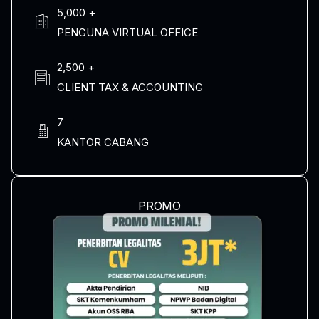
5,000 +
PENGUNA VIRTUAL OFFICE
2,500 +
CLIENT TAX & ACCOUNTING
7
KANTOR CABANG
PROMO