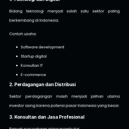
Bidang teknologi menjadi salah satu sektor paling
berkembang di Indonesia.
Contoh usaha:
Software development
Startup digital
Konsultan IT
E-commerce
2. Perdagangan dan Distribusi
Sektor perdagangan masih menjadi pilihan utama
investor asing karena potensi pasar Indonesia yang besar.
3. Konsultan dan Jasa Profesional
Banyak perusahaan asing membuka: