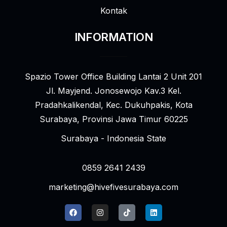
Kontak
INFORMATION
Spazio Tower Office Building Lantai 2 Unit 201
Jl. Mayjend. Jonosewojo Kav.3 Kel.
Pradahkalikendal, Kec. Dukuhpakis, Kota
Surabaya, Provinsi Jawa Timur 60225
Surabaya - Indonesia State
0859 2641 2439
marketing@hivefivesurabaya.com