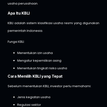
usaha perusahaan.
Apa Itu KBLI
KBLI adalah sistem klasifikasi usaha resmi yang digunakan
pemerintah Indonesia.
Fungsi KBLI:
Menentukan izin usaha
Mengatur kepemilikan asing
Menentukan tingkat risiko usaha
Cara Memilih KBLI yang Tepat
Sebelum menentukan KBLI, investor perlu memahami:
Jenis kegiatan usaha
Regulasi sektor