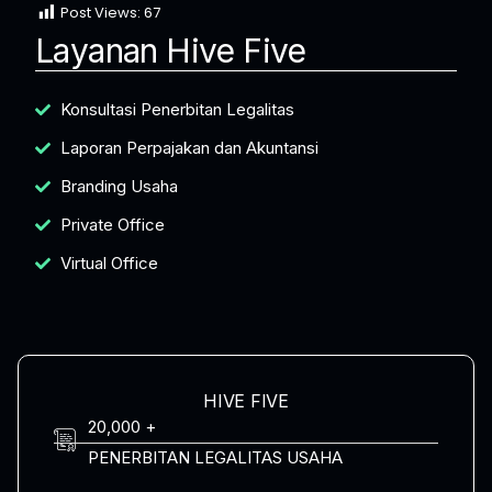
Post Views:
67
Layanan Hive Five
Konsultasi Penerbitan Legalitas
Laporan Perpajakan dan Akuntansi
Branding Usaha
Private Office
Virtual Office
HIVE FIVE
20,000 +
PENERBITAN LEGALITAS USAHA