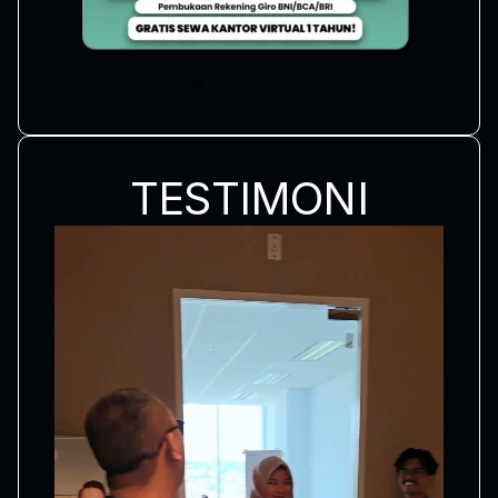
TESTIMONI