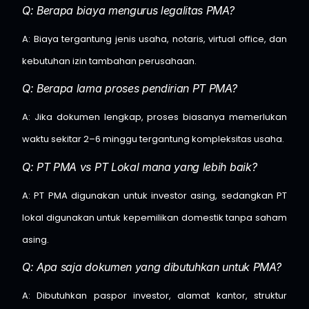
Q: Berapa biaya mengurus legalitas PMA?
A: Biaya tergantung jenis usaha, notaris, virtual office, dan
kebutuhan izin tambahan perusahaan.
Q: Berapa lama proses pendirian PT PMA?
A: Jika dokumen lengkap, proses biasanya memerlukan
waktu sekitar 2–6 minggu tergantung kompleksitas usaha.
Q: PT PMA vs PT Lokal mana yang lebih baik?
A: PT PMA digunakan untuk investor asing, sedangkan PT
lokal digunakan untuk kepemilikan domestik tanpa saham
asing.
Q: Apa saja dokumen yang dibutuhkan untuk PMA?
A: Dibutuhkan paspor investor, alamat kantor, struktur