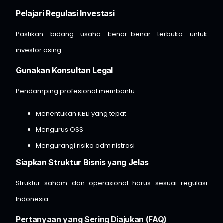
Pelajari Regulasi Investasi
Pastikan bidang usaha benar-benar terbuka untuk
investor asing.
Gunakan Konsultan Legal
Pendamping profesional membantu:
Menentukan KBLI yang tepat
Mengurus OSS
Mengurangi risiko administrasi
Siapkan Struktur Bisnis yang Jelas
Struktur saham dan operasional harus sesuai regulasi
Indonesia.
Pertanyaan yang Sering Diajukan (FAQ)