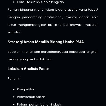
Konsultasi bisnis lebih lengkap
Pernah bingung menentukan bidang usaha yang tepat?
Dengan pendamping profesional, investor dapat lebih
fokus mengembangkan bisnis tanpa khawatir masalah
legalitas.
Strategi Aman Memilih Bidang Usaha PMA
Sebelum mendirikan perusahaan, ada beberapa langkah
penting yang perlu dilakukan.
Lakukan Analisis Pasar
Pahami:
Kompetitor
Permintaan pasar
Potensi pertumbuhan industri