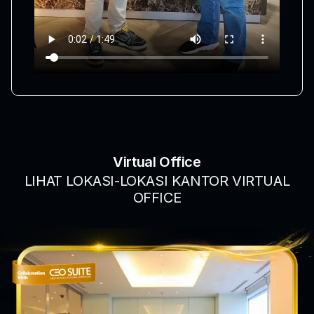
Virtual Office
LIHAT LOKASI-LOKASI KANTOR VIRTUAL
OFFICE