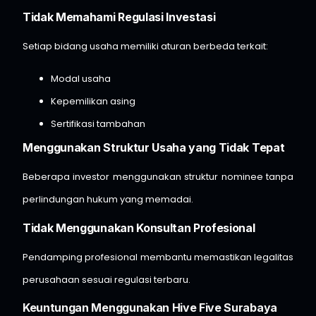
Tidak Memahami Regulasi Investasi
Setiap bidang usaha memiliki aturan berbeda terkait:
Modal usaha
Kepemilikan asing
Sertifikasi tambahan
Menggunakan Struktur Usaha yang Tidak Tepat
Beberapa investor menggunakan struktur nominee tanpa
perlindungan hukum yang memadai.
Tidak Menggunakan Konsultan Profesional
Pendamping profesional membantu memastikan legalitas
perusahaan sesuai regulasi terbaru.
Keuntungan Menggunakan Hive Five Surabaya