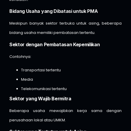
Bidang Usaha yang Dibatasi untuk PMA
Meskipun banyak sektor terbuka untuk asing, beberapa
bidang usaha memiliki pembatasan tertentu.
Sektor dengan Pembatasan Kepemilikan
Contohnya:
Transportasi tertentu
Media
Telekomunikasi tertentu
Sektor yang Wajib Bermitra
Beberapa usaha mewajibkan kerja sama dengan
perusahaan lokal atau UMKM.