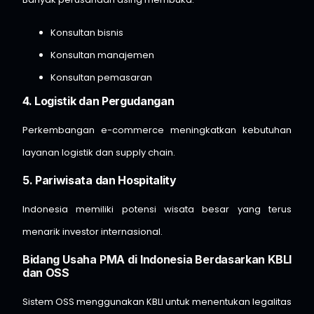
Konsultan bisnis
Konsultan manajemen
Konsultan pemasaran
4. Logistik dan Pergudangan
Perkembangan e-commerce meningkatkan kebutuhan
layanan logistik dan supply chain.
5. Pariwisata dan Hospitality
Indonesia memiliki potensi wisata besar yang terus
menarik investor internasional.
Bidang Usaha PMA di Indonesia Berdasarkan KBLI
dan OSS
Sistem OSS menggunakan KBLI untuk menentukan legalitas