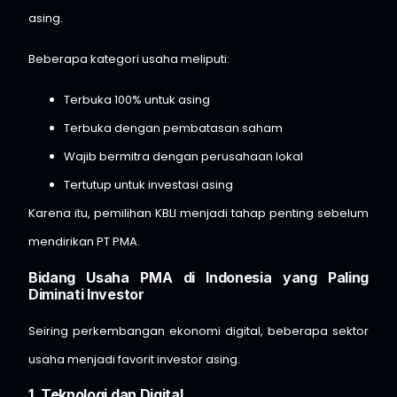
asing.
Beberapa kategori usaha meliputi:
Terbuka 100% untuk asing
Terbuka dengan pembatasan saham
Wajib bermitra dengan perusahaan lokal
Tertutup untuk investasi asing
Karena itu, pemilihan KBLI menjadi tahap penting sebelum
mendirikan PT PMA.
Bidang Usaha PMA di Indonesia yang Paling
Diminati Investor
Seiring perkembangan ekonomi digital, beberapa sektor
usaha menjadi favorit investor asing.
1. Teknologi dan Digital