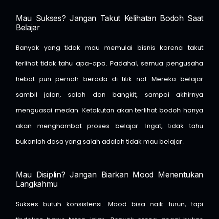
Mau Sukses? Jangan Takut Kelihatan Bodoh Saat
Belajar
Banyak yang tidak mau memulai bisnis karena takut
terlihat tidak tahu apa-apa. Padahal, semua pengusaha
hebat pun pernah berada di titik nol. Mereka belajar
sambil jalan, salah dan bangkit, sampai akhirnya
menguasai medan. Ketakutan akan terlihat bodoh hanya
akan menghambat proses belajar. Ingat, tidak tahu
bukanlah dosa yang salah adalah tidak mau belajar.
Mau Disiplin? Jangan Biarkan Mood Menentukan
Langkahmu
Sukses butuh konsistensi. Mood bisa naik turun, tapi