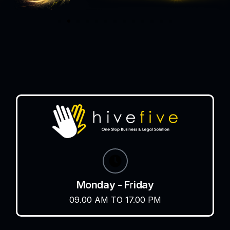
Monday - Friday
09.00 AM TO 17.00 PM