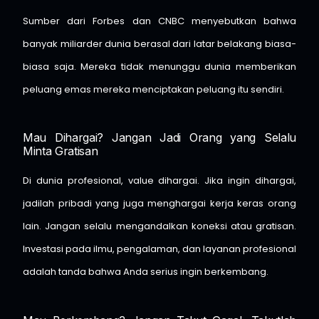
Sumber dari Forbes dan CNBC menyebutkan bahwa
banyak miliarder dunia berasal dari latar belakang biasa-
biasa saja. Mereka tidak menunggu dunia memberikan
peluang emas mereka menciptakan peluang itu sendiri.
Mau Dihargai? Jangan Jadi Orang yang Selalu
Minta Gratisan
Di dunia profesional, value dihargai. Jika ingin dihargai,
jadilah pribadi yang juga menghargai kerja keras orang
lain. Jangan selalu mengandalkan koneksi atau gratisan.
Investasi pada ilmu, pengalaman, dan layanan profesional
adalah tanda bahwa Anda serius ingin berkembang.