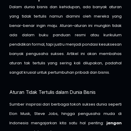
Dalam dunia bisnis dan kehidupan, ada banyak aturan
yang tidak tertulis namun diamini oleh mereka yang
benar-benar ingin maju. Aturan-aturan ini mungkin tidak
ada dalam buku panduan resmi atau kurikulum
pendidikan formal, tapi justru menjadi pondasi kesuksesan
banyak pengusaha sukses. Artikel ini akan membahas
aturan tak tertulis yang sering kali dilupakan, padahal
sangat krusial untuk pertumbuhan pribadi dan bisnis.
Aturan Tidak Tertulis dalam Dunia Bisnis
Sumber inspirasi dari berbagai tokoh sukses dunia seperti
Elon Musk, Steve Jobs, hingga pengusaha muda di
Indonesia mengajarkan kita satu hal penting:
jangan