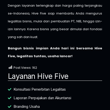
Dengan layanan terlengkap dan harga paling terjangkau
se-Indonesia, Hive Five siap membantu Anda mengurus
legalitas bisnis, mulai dari pembuatan PT, NIB, hingga izin-
izin lainnya. Karena bisnis yang besar dimulai dari fondasi
yang sah dan kuat.
Bangun bisnis impian Anda hari ini bersama Hive
Five, legalitas tuntas, usaha lancar!
Post Views:
162
Layanan Hive Five
Konsultasi Penerbitan Legalitas
Laporan Perpajakan dan Akuntansi
Branding Usaha