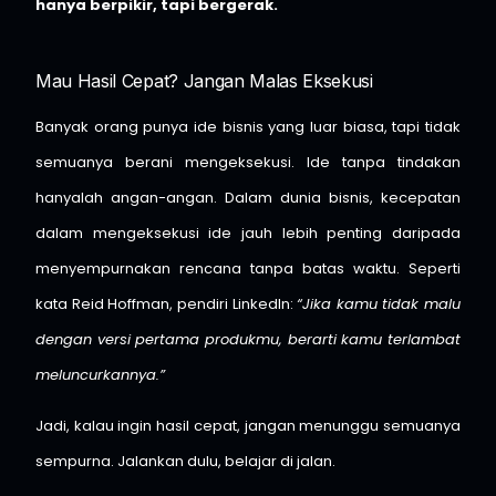
hanya berpikir, tapi bergerak.
Mau Hasil Cepat? Jangan Malas Eksekusi
Banyak orang punya ide bisnis yang luar biasa, tapi tidak
semuanya berani mengeksekusi. Ide tanpa tindakan
hanyalah angan-angan. Dalam dunia bisnis, kecepatan
dalam mengeksekusi ide jauh lebih penting daripada
menyempurnakan rencana tanpa batas waktu. Seperti
kata Reid Hoffman, pendiri LinkedIn:
“Jika kamu tidak malu
dengan versi pertama produkmu, berarti kamu terlambat
meluncurkannya.”
Jadi, kalau ingin hasil cepat, jangan menunggu semuanya
sempurna. Jalankan dulu, belajar di jalan.