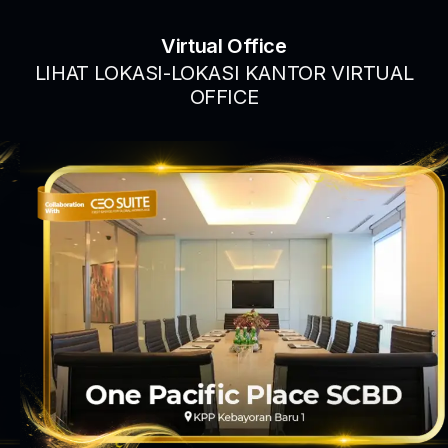
Virtual Office
LIHAT LOKASI-LOKASI KANTOR VIRTUAL
OFFICE