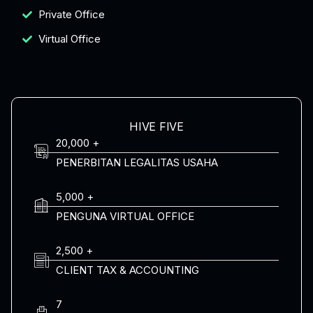
Private Office
Virtual Office
HIVE FIVE
20,000 +
PENERBITAN LEGALITAS USAHA
5,000 +
PENGUNA VIRTUAL OFFICE
2,500 +
CLIENT TAX & ACCOUNTING
7