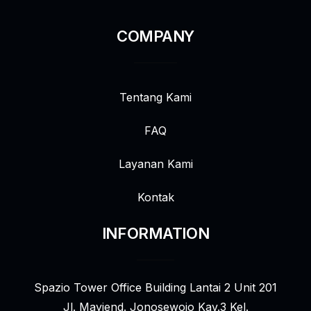
COMPANY
Tentang Kami
FAQ
Layanan Kami
Kontak
INFORMATION
Spazio Tower Office Building Lantai 2 Unit 201
Jl. Mayjend. Jonosewojo Kav.3 Kel.