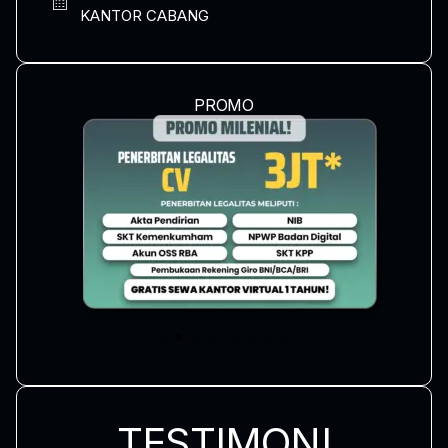
KANTOR CABANG
PROMO
TESTIMONI