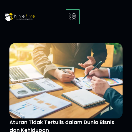
Aturan Tidak Tertulis dalam Dunia Bisnis
dan Kehidupan