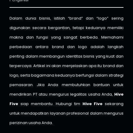
Dalam dunia bisnis, istilah “brand” dan “logo” sering
digunakan secara bergantian, tetapi keduanya memiliki
makna dan fungsi yang sangat berbeda. Memahami
perbedaan antara brand dan logo adalah langkah
penting dalam membangun identitas bisnis yang kuat dan
terpercaya. Artikel ini akan menjelaskan apa itu brand dan
logo, serta bagaimana keduanya berfungsi dalam strategi
pemasaran. Jika Anda membutuhkan bantuan untuk
mendirikan PT atau mengurus legalitas usaha Anda,
Hive
Five
siap membantu. Hubungi tim
Hive Five
sekarang
untuk mendapatkan layanan profesional dalam mengurus
perizinan usaha Anda.