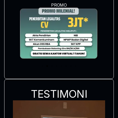
PROMO
TESTIMONI