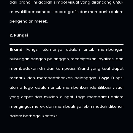
dari brand. Ini adalah simbol visual yang dirancang untuk
mewakili perusahaan secara grafis dan membantu dalam
pengenalan merek.
2. Fungsi
Brand
Fungsi utamanya adalah untuk membangun
hubungan dengan pelanggan, menciptakan loyalitas, dan
membedakan diri dari kompetisi. Brand yang kuat dapat
menarik dan mempertahankan pelanggan.
Logo
Fungsi
utama logo adalah untuk memberikan identifikasi visual
yang cepat dan mudah diingat. Logo membantu dalam
mengingat merek dan membuatnya lebih mudah dikenali
dalam berbagai konteks.