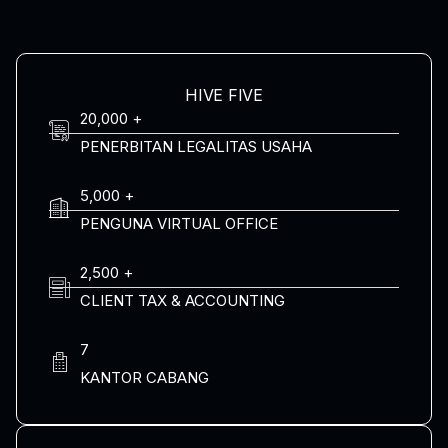
HIVE FIVE
20,000 +
PENERBITAN LEGALITAS USAHA
5,000 +
PENGUNA VIRTUAL OFFICE
2,500 +
CLIENT TAX & ACCOUNTING
7
KANTOR CABANG