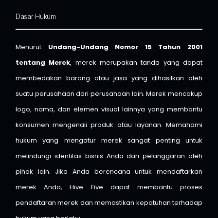
Dasar Hukum
Menurut
Undang-Undang Nomor 15 Tahun 2001
tentang Merek
, merek merupakan tanda yang dapat
membedakan barang atau jasa yang dihasilkan oleh
suatu perusahaan dari perusahaan lain. Merek mencakup
logo, nama, dan elemen visual lainnya yang membantu
konsumen mengenali produk atau layanan. Memahami
hukum yang mengatur merek sangat penting untuk
melindungi identitas bisnis Anda dari pelanggaran oleh
pihak lain. Jika Anda berencana untuk mendaftarkan
merek Anda, Hive Five dapat membantu proses
pendaftaran merek dan memastikan kepatuhan terhadap