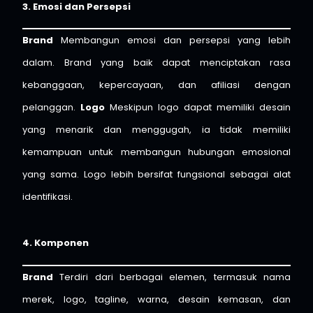
3. Emosi dan Persepsi
Brand
Membangun emosi dan persepsi yang lebih
dalam. Brand yang baik dapat menciptakan rasa
kebanggaan, kepercayaan, dan afiliasi dengan
pelanggan.
Logo
Meskipun logo dapat memiliki desain
yang menarik dan menggugah, ia tidak memiliki
kemampuan untuk membangun hubungan emosional
yang sama. Logo lebih bersifat fungsional sebagai alat
identifikasi.
4. Komponen
Brand
Terdiri dari berbagai elemen, termasuk nama
merek, logo, tagline, warna, desain kemasan, dan