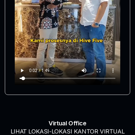
Virtual Office
LIHAT LOKASI-LOKASI KANTOR VIRTUAL