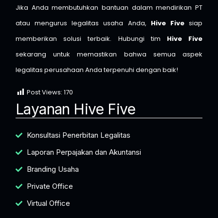
Jika Anda membutuhkan bantuan dalam mendirikan PT
atau mengurus legalitas usaha Anda,
Hive Five
siap
memberikan solusi terbaik. Hubungi tim
Hive Five
sekarang untuk memastikan bahwa semua aspek
legalitas perusahaan Anda terpenuhi dengan baik!
Post Views:
170
Layanan Hive Five
Konsultasi Penerbitan Legalitas
Laporan Perpajakan dan Akuntansi
Branding Usaha
Private Office
Virtual Office