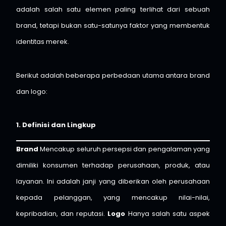
adalah salah satu elemen paling terlihat dari sebuah
brand, tetapi bukan satu-satunya faktor yang membentuk
identitas merek.
Berikut adalah beberapa perbedaan utama antara brand
dan logo:
1. Definisi dan Lingkup
Brand
Mencakup seluruh persepsi dan pengalaman yang
dimiliki konsumen terhadap perusahaan, produk, atau
layanan. Ini adalah janji yang diberikan oleh perusahaan
kepada pelanggan, yang mencakup nilai-nilai,
kepribadian, dan reputasi.
Logo
Hanya salah satu aspek