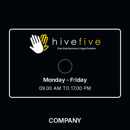
Monday - Friday
09.00 AM TO 17.00 PM
COMPANY