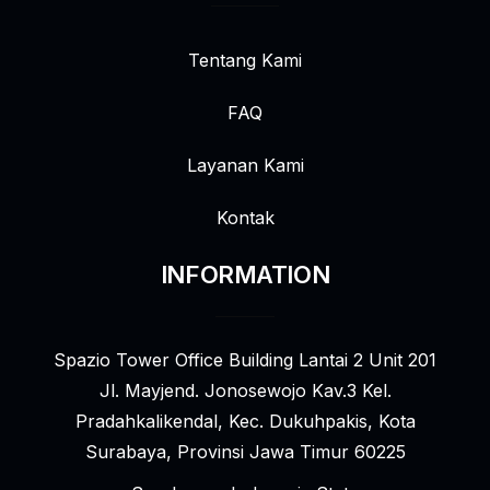
Tentang Kami
FAQ
Layanan Kami
Kontak
INFORMATION
Spazio Tower Office Building Lantai 2 Unit 201
Jl. Mayjend. Jonosewojo Kav.3 Kel.
Pradahkalikendal, Kec. Dukuhpakis, Kota
Surabaya, Provinsi Jawa Timur 60225