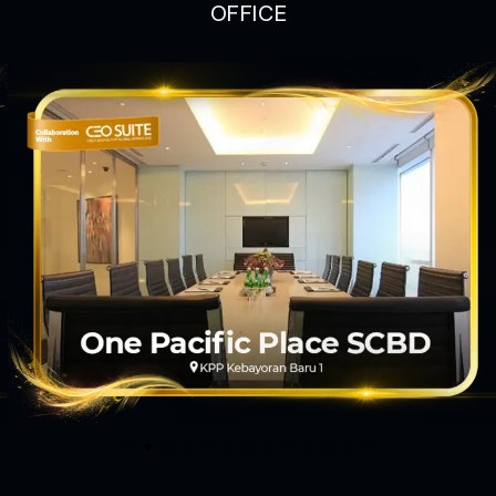
OFFICE