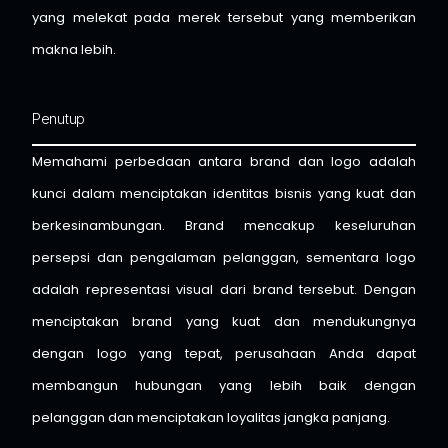
yang melekat pada merek tersebut yang memberikan
makna lebih.
Penutup
Memahami perbedaan antara brand dan logo adalah
kunci dalam menciptakan identitas bisnis yang kuat dan
berkesinambungan. Brand mencakup keseluruhan
persepsi dan pengalaman pelanggan, sementara logo
adalah representasi visual dari brand tersebut. Dengan
menciptakan brand yang kuat dan mendukungnya
dengan logo yang tepat, perusahaan Anda dapat
membangun hubungan yang lebih baik dengan
pelanggan dan menciptakan loyalitas jangka panjang.