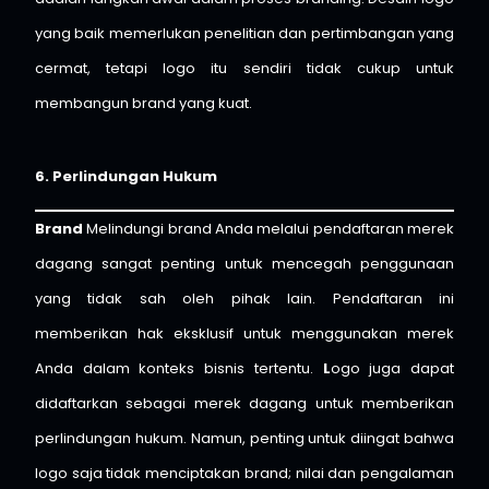
yang baik memerlukan penelitian dan pertimbangan yang
cermat, tetapi logo itu sendiri tidak cukup untuk
membangun brand yang kuat.
6. Perlindungan Hukum
Brand
Melindungi brand Anda melalui pendaftaran merek
dagang sangat penting untuk mencegah penggunaan
yang tidak sah oleh pihak lain. Pendaftaran ini
memberikan hak eksklusif untuk menggunakan merek
Anda dalam konteks bisnis tertentu.
L
ogo juga dapat
didaftarkan sebagai merek dagang untuk memberikan
perlindungan hukum. Namun, penting untuk diingat bahwa
logo saja tidak menciptakan brand; nilai dan pengalaman