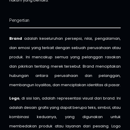
hukum yang berlaku.
Pengertian
Brand
adalah keseluruhan persepsi, nilai, pengalaman,
dan emosi yang terkait dengan sebuah perusahaan atau
produk. Ini mencakup semua yang pelanggan rasakan
dan pikirkan tentang merek tersebut. Brand menciptakan
hubungan antara perusahaan dan pelanggan,
membangun loyalitas, dan menciptakan identitas di pasar.
Logo
, di sisi lain, adalah representasi visual dari brand. Ini
adalah desain grafis yang dapat berupa teks, simbol, atau
kombinasi keduanya, yang digunakan untuk
membedakan produk atau layanan dari pesaing. Logo