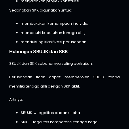
menjalankan proyek konstruksi.
Sedangkan SKK digunakan untuk:
membuktikan kemampuan individu,
memenuhi kebutuhan tenaga ahli,
mendukung klasifikasi perusahaan.
Hubungan SBUJK dan SKK
SBUJK dan SKK sebenarnya saling berkaitan.
Perusahaan tidak dapat memperoleh SBUJK tanpa
memiliki tenaga ahli dengan SKK aktif.
Artinya:
SBUJK → legalitas badan usaha
SKK → legalitas kompetensi tenaga kerja