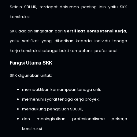
Selain SBUJK, terdapat dokumen penting lain yaitu SKK
konstruksi.
SKK adalah singkatan dari
Sertifikat Kompetensi Kerja
,
yaitu sertifikat yang diberikan kepada individu tenaga
kerja konstruksi sebagai bukti kompetensi profesional.
Fungsi Utama SKK
SKK digunakan untuk:
membuktikan kemampuan tenaga ahli,
memenuhi syarat tenaga kerja proyek,
mendukung pengajuan SBUJK,
dan meningkatkan profesionalisme pekerja
konstruksi.