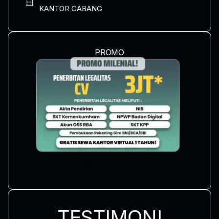
KANTOR CABANG
PROMO
TESTIMONI