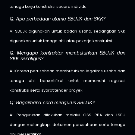
tenaga kerja konstruksi secara individu.
Q: Apa perbedaan utama SBUJK dan SKK?
A: SBUJK digunakan untuk badan usaha, sedangkan SKK
digunakan untuk tenaga ahli atau pekerja konstruksi.
Q: Mengapa kontraktor membutuhkan SBUJK dan
SKK sekaligus?
A: Karena perusahaan membutuhkan legalitas usaha dan
tenaga ahli bersertifikat untuk memenuhi regulasi
konstruksi serta syarat tender proyek.
Q: Bagaimana cara mengurus SBUJK?
A: Pengurusan dilakukan melalui OSS RBA dan LSBU
dengan melengkapi dokumen perusahaan serta tenaga
ahli bersertifikat.