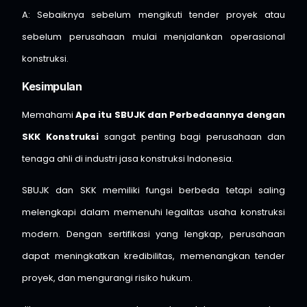
A: Sebaiknya sebelum mengikuti tender proyek atau
sebelum perusahaan mulai menjalankan operasional
konstruksi.
Kesimpulan
Memahami
Apa itu SBUJK dan Perbedaannya dengan
SKK Konstruksi
sangat penting bagi perusahaan dan
tenaga ahli di industri jasa konstruksi Indonesia.
SBUJK dan SKK memiliki fungsi berbeda tetapi saling
melengkapi dalam memenuhi legalitas usaha konstruksi
modern. Dengan sertifikasi yang lengkap, perusahaan
dapat meningkatkan kredibilitas, memenangkan tender
proyek, dan mengurangi risiko hukum.