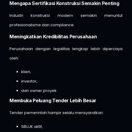
Mengapa Sertifikasi Konstruksi Semakin Penting
Industri konstruksi modern semakin menuntut
profesionalisme dan compliance.
Meningkatkan Kredibilitas Perusahaan
Perusahaan dengan legalitas lengkap lebih dipercaya
oleh:
klien,
investor,
dan owner proyek.
Membuka Peluang Tender Lebih Besar
Tender pemerintah hampir selalu mensyaratkan:
SBUJK aktif,