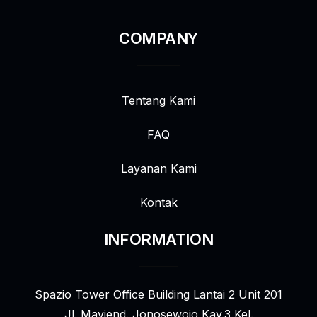
COMPANY
Tentang Kami
FAQ
Layanan Kami
Kontak
INFORMATION
Spazio Tower Office Building Lantai 2 Unit 201
Jl. Mayjend. Jonosewojo Kav.3 Kel.