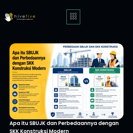
Apa itu SBUJK dan Perbedaannya dengan
SKK Konstruksi Modern