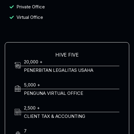
Private Office
Virtual Office
HIVE FIVE
20,000 +
PENERBITAN LEGALITAS USAHA
5,000 +
PENGUNA VIRTUAL OFFICE
2,500 +
CLIENT TAX & ACCOUNTING
7