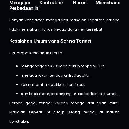
Mengapa Kontraktor Harus Memahami
Perbedaan Ini
Banyak kontraktor mengalami masalah legalitas karena
tidak memahami fungsi kedua dokumen tersebut.
Kesalahan Umum yang Sering Terjadi
Beberapa kesalahan umum:
menganggap SKK sudah cukup tanpa SBUJK,
menggunakan tenaga ahli tidak aktif,
salah memilih klasifikasi sertifikasi,
dan tidak memperpanjang masa berlaku dokumen.
Pernah gagal tender karena tenaga ahli tidak valid?
Masalah seperti ini cukup sering terjadi di industri
konstruksi.