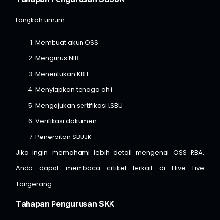
Langkah umum:
Membuat akun OSS
Mengurus NIB
Menentukan KBLI
Menyiapkan tenaga ahli
Mengajukan sertifikasi LSBU
Verifikasi dokumen
Penerbitan SBUJK
Jika ingin memahami lebih detail mengenai OSS RBA,
Anda dapat membaca artikel terkait di
Hive Five
Tangerang
.
Tahapan Pengurusan SKK