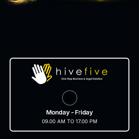
Monday - Friday
09.00 AM TO 17.00 PM