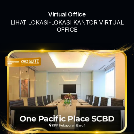
Virtual Office
LIHAT LOKASI-LOKASI KANTOR VIRTUAL
OFFICE