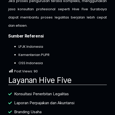
Jika proses pengurusan terasa kompleks, menggunakan
jasa konsultan profesional seperti Hive Five Surabaya
dapat membantu proses legalitas berjalan lebih cepat
dan efisien.
Sumber Referensi
LPJK Indonesia
Kementerian PUPR
OSS Indonesia
Post Views:
90
Layanan Hive Five
Konsultasi Penerbitan Legalitas
Laporan Perpajakan dan Akuntansi
Branding Usaha