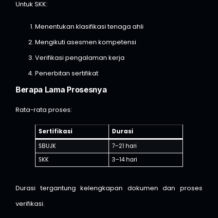
Untuk SKK:
Menentukan klasifikasi tenaga ahli
Mengikuti asesmen kompetensi
Verifikasi pengalaman kerja
Penerbitan sertifikat
Berapa Lama Prosesnya
Rata-rata proses:
Sertifikasi
Durasi
SBUJK
7–21 hari
SKK
3–14 hari
Durasi tergantung kelengkapan dokumen dan proses
verifikasi.