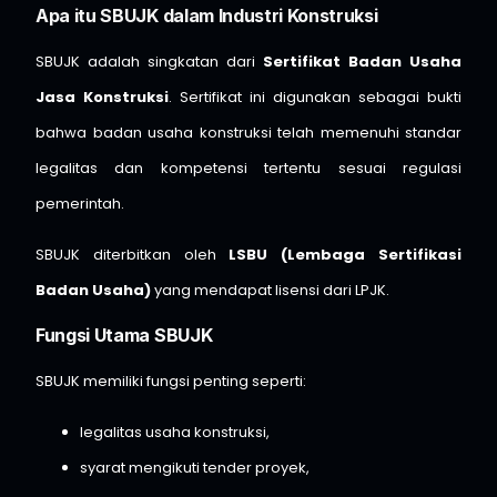
Apa itu SBUJK dalam Industri Konstruksi
SBUJK adalah singkatan dari
Sertifikat Badan Usaha
Jasa Konstruksi
. Sertifikat ini digunakan sebagai bukti
bahwa badan usaha konstruksi telah memenuhi standar
legalitas dan kompetensi tertentu sesuai regulasi
pemerintah.
SBUJK diterbitkan oleh
LSBU (Lembaga Sertifikasi
Badan Usaha)
yang mendapat lisensi dari LPJK.
Fungsi Utama SBUJK
SBUJK memiliki fungsi penting seperti:
legalitas usaha konstruksi,
syarat mengikuti tender proyek,