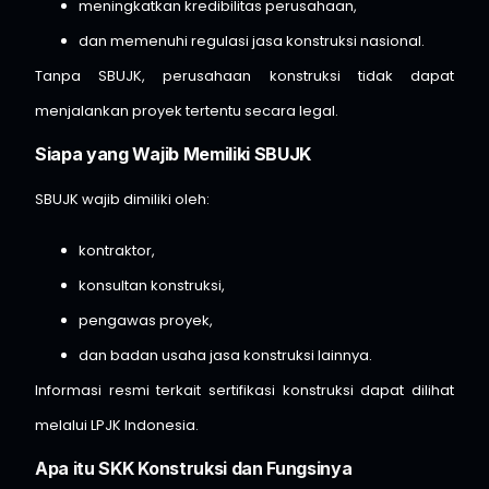
meningkatkan kredibilitas perusahaan,
dan memenuhi regulasi jasa konstruksi nasional.
Tanpa SBUJK, perusahaan konstruksi tidak dapat
menjalankan proyek tertentu secara legal.
Siapa yang Wajib Memiliki SBUJK
SBUJK wajib dimiliki oleh:
kontraktor,
konsultan konstruksi,
pengawas proyek,
dan badan usaha jasa konstruksi lainnya.
Informasi resmi terkait sertifikasi konstruksi dapat dilihat
melalui
LPJK Indonesia
.
Apa itu SKK Konstruksi dan Fungsinya