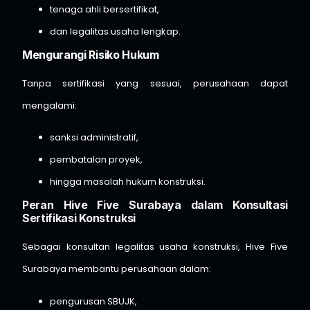
tenaga ahli bersertifikat,
dan legalitas usaha lengkap.
Mengurangi Risiko Hukum
Tanpa sertifikasi yang sesuai, perusahaan dapat
mengalami:
sanksi administratif,
pembatalan proyek,
hingga masalah hukum konstruksi.
Peran Hive Five Surabaya dalam Konsultasi
Sertifikasi Konstruksi
Sebagai konsultan legalitas usaha konstruksi,
Hive Five
Surabaya
membantu perusahaan dalam:
pengurusan SBUJK,