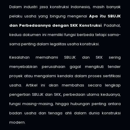
Dalam industri jasa konstruksi Indonesia, masih banyak
pelaku usaha yang bingung mengenai
Apa itu SBUJK
dan Perbedaannya dengan SKK Konstruksi
. Padahal,
kedua dokumen ini memiliki fungsi berbeda tetapi sama-
sama penting dalam legalitas usaha konstruksi.
Kesalahan memahami SBUJK dan SKK sering
menyebabkan perusahaan gagal mengikuti tender
proyek atau mengalami kendala dalam proses sertifikasi
usaha. Artikel ini akan membahas secara lengkap
pengertian SBUJK dan SKK, perbedaan utama keduanya,
fungsi masing-masing, hingga hubungan penting antara
badan usaha dan tenaga ahli dalam dunia konstruksi
modern.