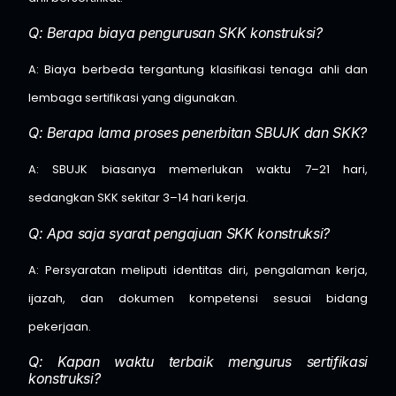
Q: Berapa biaya pengurusan SKK konstruksi?
A: Biaya berbeda tergantung klasifikasi tenaga ahli dan
lembaga sertifikasi yang digunakan.
Q: Berapa lama proses penerbitan SBUJK dan SKK?
A: SBUJK biasanya memerlukan waktu 7–21 hari,
sedangkan SKK sekitar 3–14 hari kerja.
Q: Apa saja syarat pengajuan SKK konstruksi?
A: Persyaratan meliputi identitas diri, pengalaman kerja,
ijazah, dan dokumen kompetensi sesuai bidang
pekerjaan.
Q: Kapan waktu terbaik mengurus sertifikasi
konstruksi?