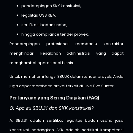
pendampingan SKK konstruksi,
legalitas OSS RBA,
sertifikasi badan usaha,
hingga compliance tender proyek.
Pendampingan profesional membantu kontraktor
menghindari kesalahan administrasi yang dapat
menghambat operasional bisnis.
Untuk memahami fungsi SBUJK dalam tender proyek, Anda
juga dapat membaca artikel terkait di
Hive Five Sunter
.
Pertanyaan yang Sering Diajukan (FAQ)
Q: Apa itu SBUJK dan SKK konstruksi?
A: SBUJK adalah sertifikat legalitas badan usaha jasa
konstruksi, sedangkan SKK adalah sertifikat kompetensi