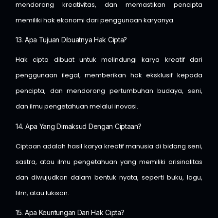
mendorong kreativitas, dan memastikan pencipta
memiliki hak ekonomi dari penggunaan karyanya.
13. Apa Tujuan Dibuatnya Hak Cipta?
Hak cipta dibuat untuk melindungi karya kreatif dari
penggunaan ilegal, memberikan hak eksklusif kepada
pencipta, dan mendorong pertumbuhan budaya, seni,
dan ilmu pengetahuan melalui inovasi.
14. Apa Yang Dimaksud Dengan Ciptaan?
Ciptaan adalah hasil karya kreatif manusia di bidang seni,
sastra, atau ilmu pengetahuan yang memiliki orisinalitas
dan diwujudkan dalam bentuk nyata, seperti buku, lagu,
film, atau lukisan.
15. Apa Keuntungan Dari Hak Cipta?