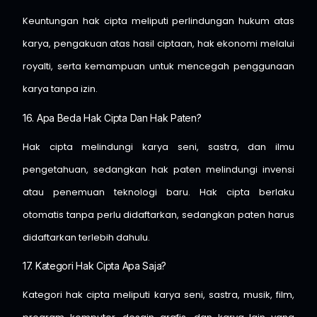
Keuntungan hak cipta meliputi perlindungan hukum atas
karya, pengakuan atas hasil ciptaan, hak ekonomi melalui
royalti, serta kemampuan untuk mencegah penggunaan
karya tanpa izin.
16. Apa Beda Hak Cipta Dan Hak Paten?
Hak cipta melindungi karya seni, sastra, dan ilmu
pengetahuan, sedangkan hak paten melindungi invensi
atau penemuan teknologi baru. Hak cipta berlaku
otomatis tanpa perlu didaftarkan, sedangkan paten harus
didaftarkan terlebih dahulu.
17. Kategori Hak Cipta Apa Saja?
Kategori hak cipta meliputi karya seni, sastra, musik, film,