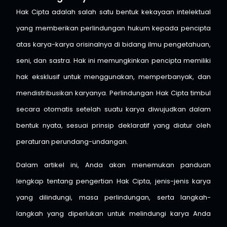
Hak Cipta adalah salah satu bentuk kekayaan intelektual
yang memberikan perlindungan hukum kepada pencipta
atas karya-karya orisinalnya di bidang ilmu pengetahuan,
seni, dan sastra. Hak ini memungkinkan pencipta memiliki
hak eksklusif untuk menggunakan, memperbanyak, dan
mendistribusikan karyanya. Perlindungan Hak Cipta timbul
secara otomatis setelah suatu karya diwujudkan dalam
bentuk nyata, sesuai prinsip deklaratif yang diatur oleh
peraturan perundang-undangan.
Dalam artikel ini, Anda akan menemukan panduan
lengkap tentang pengertian Hak Cipta, jenis-jenis karya
yang dilindungi, masa perlindungan, serta langkah-
langkah yang diperlukan untuk melindungi karya Anda