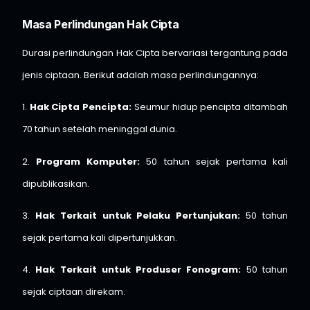
Masa Perlindungan Hak Cipta
Durasi perlindungan Hak Cipta bervariasi tergantung pada
jenis ciptaan. Berikut adalah masa perlindungannya:
1.
Hak Cipta Pencipta:
Seumur hidup pencipta ditambah
70 tahun setelah meninggal dunia.
2.
Program Komputer:
50 tahun sejak pertama kali
dipublikasikan.
3.
Hak Terkait untuk Pelaku Pertunjukan:
50 tahun
sejak pertama kali dipertunjukkan.
4.
Hak Terkait untuk Produser Fonogram:
50 tahun
sejak ciptaan direkam.