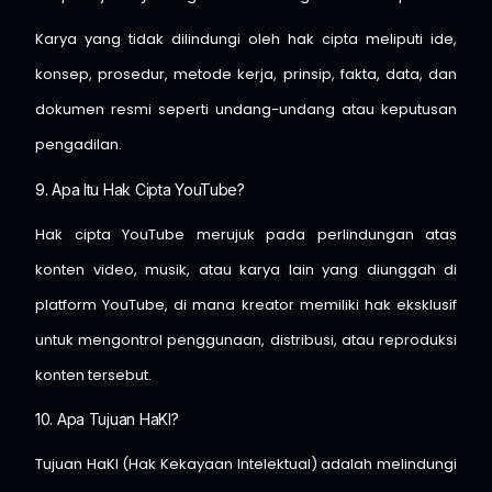
Karya yang tidak dilindungi oleh hak cipta meliputi ide,
konsep, prosedur, metode kerja, prinsip, fakta, data, dan
dokumen resmi seperti undang-undang atau keputusan
pengadilan.
9. Apa Itu Hak Cipta YouTube?
Hak cipta YouTube merujuk pada perlindungan atas
konten video, musik, atau karya lain yang diunggah di
platform YouTube, di mana kreator memiliki hak eksklusif
untuk mengontrol penggunaan, distribusi, atau reproduksi
konten tersebut.
10. Apa Tujuan HaKI?
Tujuan HaKI (Hak Kekayaan Intelektual) adalah melindungi