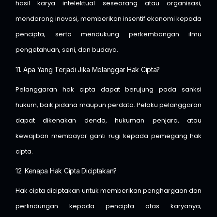
hasil karya intelektual seseorang atau organisasi,
mendorong inovasi, memberikan insentif ekonomi kepada
pencipta, serta mendukung perkembangan ilmu
pengetahuan, seni, dan budaya.
11. Apa Yang Terjadi Jika Melanggar Hak Cipta?
Pelanggaran hak cipta dapat berujung pada sanksi
hukum, baik pidana maupun perdata. Pelaku pelanggaran
dapat dikenakan denda, hukuman penjara, atau
kewajiban membayar ganti rugi kepada pemegang hak
cipta.
12. Kenapa Hak Cipta Diciptakan?
Hak cipta diciptakan untuk memberikan penghargaan dan
perlindungan kepada pencipta atas karyanya,