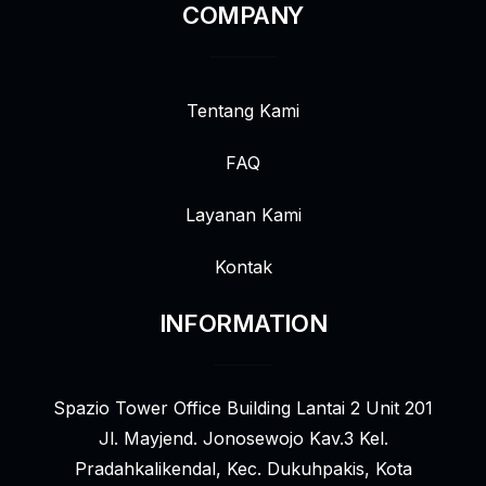
COMPANY
Tentang Kami
FAQ
Layanan Kami
Kontak
INFORMATION
Spazio Tower Office Building Lantai 2 Unit 201
Jl. Mayjend. Jonosewojo Kav.3 Kel.
Pradahkalikendal, Kec. Dukuhpakis, Kota