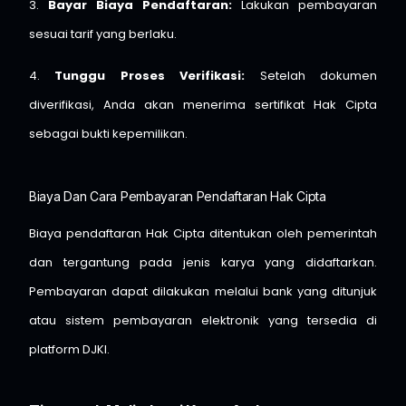
3.
Bayar Biaya Pendaftaran:
Lakukan pembayaran
sesuai tarif yang berlaku.
4.
Tunggu Proses Verifikasi:
Setelah dokumen
diverifikasi, Anda akan menerima sertifikat Hak Cipta
sebagai bukti kepemilikan.
Biaya Dan Cara Pembayaran Pendaftaran Hak Cipta
Biaya pendaftaran Hak Cipta ditentukan oleh pemerintah
dan tergantung pada jenis karya yang didaftarkan.
Pembayaran dapat dilakukan melalui bank yang ditunjuk
atau sistem pembayaran elektronik yang tersedia di
platform DJKI.