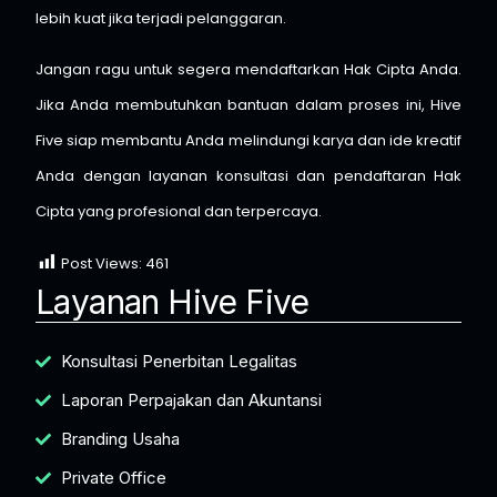
lebih kuat jika terjadi pelanggaran.
Jangan ragu untuk segera mendaftarkan Hak Cipta Anda.
Jika Anda membutuhkan bantuan dalam proses ini,
Hive
Five
siap membantu Anda melindungi karya dan ide kreatif
Anda dengan layanan konsultasi dan pendaftaran Hak
Cipta yang profesional dan terpercaya.
Post Views:
461
Layanan Hive Five
Konsultasi Penerbitan Legalitas
Laporan Perpajakan dan Akuntansi
Branding Usaha
Private Office