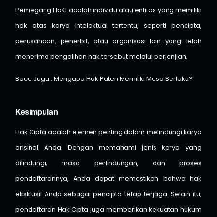
Pemegang HaKI adalah individu atau entitas yang memiliki
hak atas karya intelektual tertentu, seperti pencipta,
perusahaan, penerbit, atau organisasi lain yang telah
menerima pengalihan hak tersebut melalui perjanjian.
Baca Juga :
Mengapa Hak Paten Memiliki Masa Berlaku?
Kesimpulan
Hak Cipta adalah elemen penting dalam melindungi karya
orisinal Anda. Dengan memahami jenis karya yang
dilindungi, masa perlindungan, dan proses
pendaftarannya, Anda dapat memastikan bahwa hak
eksklusif Anda sebagai pencipta tetap terjaga. Selain itu,
pendaftaran Hak Cipta juga memberikan kekuatan hukum