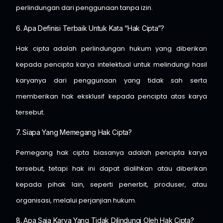
perlindungan dari penggunaan tanpa izin.
6. Apa Definisi Terbaik Untuk Kata “hak Cipta”?
Hak cipta adalah perlindungan hukum yang diberikan
kepada pencipta karya intelektual untuk melindungi hasil
karyanya dari penggunaan yang tidak sah serta
memberikan hak eksklusif kepada pencipta atas karya
tersebut.
7. Siapa Yang Memegang Hak Cipta?
Pemegang hak cipta biasanya adalah pencipta karya
tersebut, tetapi hak ini dapat dialihkan atau diberikan
kepada pihak lain, seperti penerbit, produser, atau
organisasi, melalui perjanjian hukum.
8. Apa Saja Karya Yang Tidak Dilindungi Oleh Hak Cipta?