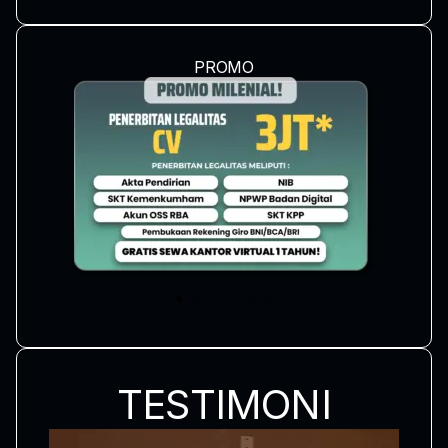
PROMO
TESTIMONI