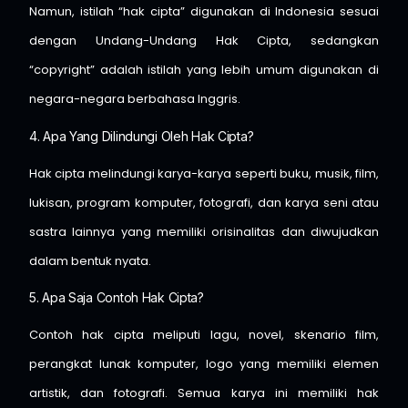
Namun, istilah “hak cipta” digunakan di Indonesia sesuai
dengan Undang-Undang Hak Cipta, sedangkan
“copyright” adalah istilah yang lebih umum digunakan di
negara-negara berbahasa Inggris.
4. Apa Yang Dilindungi Oleh Hak Cipta?
Hak cipta melindungi karya-karya seperti buku, musik, film,
lukisan, program komputer, fotografi, dan karya seni atau
sastra lainnya yang memiliki orisinalitas dan diwujudkan
dalam bentuk nyata.
5. Apa Saja Contoh Hak Cipta?
Contoh hak cipta meliputi lagu, novel, skenario film,
perangkat lunak komputer, logo yang memiliki elemen
artistik, dan fotografi. Semua karya ini memiliki hak