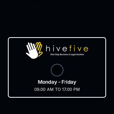
Monday - Friday
09.00 AM TO 17.00 PM