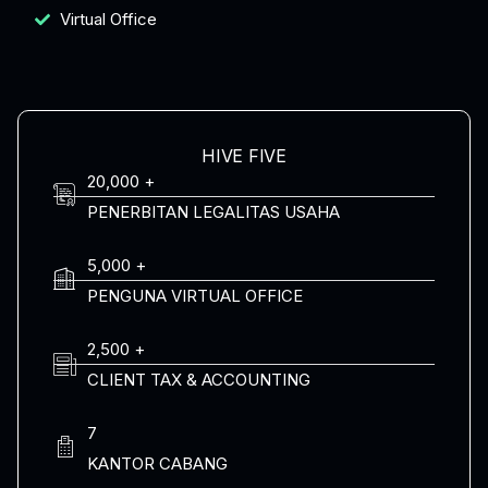
Virtual Office
HIVE FIVE
20,000 +
PENERBITAN LEGALITAS USAHA
5,000 +
PENGUNA VIRTUAL OFFICE
2,500 +
CLIENT TAX & ACCOUNTING
7
KANTOR CABANG