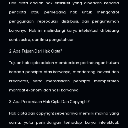
Hak cipta adalah hak eksklusif yang diberikan kepada
pencipta atau pemegang hak untuk mengontrol
penggunaan, reproduksi, distribusi, dan pengumuman
karyanya. Hak ini melindungi karya intelektual di bidang
seni, sastra, dan ilmu pengetahuan.
2. Apa Tujuan Dari Hak Cipta?
Tujuan hak cipta adalah memberikan perlindungan hukum
kepada pencipta atas karyanya, mendorong inovasi dan
kreativitas, serta memastikan pencipta memperoleh
manfaat ekonomi dari hasil karyanya.
3. Apa Perbedaan Hak Cipta Dan Copyright?
Hak cipta dan copyright sebenarnya memiliki makna yang
sama, yaitu perlindungan terhadap karya intelektual.