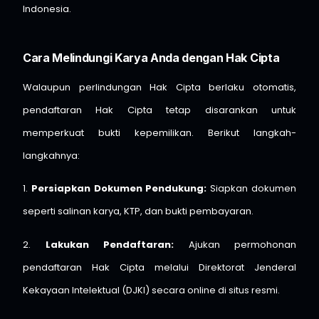
Indonesia.
Cara Melindungi Karya Anda dengan Hak Cipta
Walaupun perlindungan Hak Cipta berlaku otomatis,
pendaftaran Hak Cipta tetap disarankan untuk
memperkuat bukti kepemilikan. Berikut langkah-
langkahnya:
1.
Persiapkan Dokumen Pendukung:
Siapkan dokumen
seperti salinan karya, KTP, dan bukti pembayaran.
2.
Lakukan Pendaftaran:
Ajukan permohonan
pendaftaran Hak Cipta melalui Direktorat Jenderal
Kekayaan Intelektual (DJKI) secara online di situs resmi.