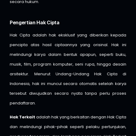
secara hukum.
Pengertian Hak Cipta
Hak Cipta adalah hak eksklusif yang diberikan kepada
pencipta atas hasil ciptaannya yang orisinal. Hak ini
melindungi karya dalam bentuk apapun, seperti buku,
musik, film, program komputer, seni rupa, hingga desain
arsitektur. Menurut Undang-Undang Hak Cipta di
Indonesia, hak ini muncul secara otomatis setelah karya
tersebut diwujudkan secara nyata tanpa perlu proses
pendaftaran.
Hak Terkait
adalah hak yang berkaitan dengan Hak Cipta
dan melindungi pihak-pihak seperti pelaku pertunjukan,