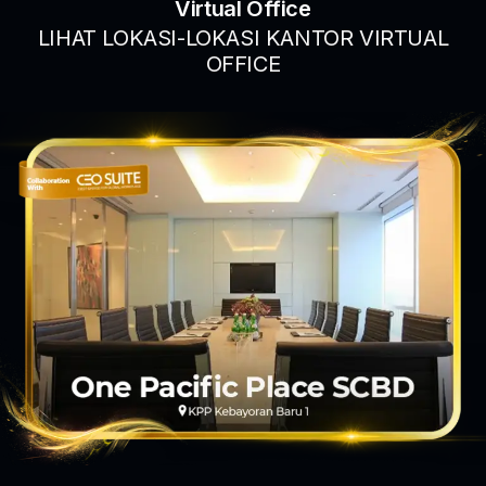
Virtual Office
LIHAT LOKASI-LOKASI KANTOR VIRTUAL
OFFICE