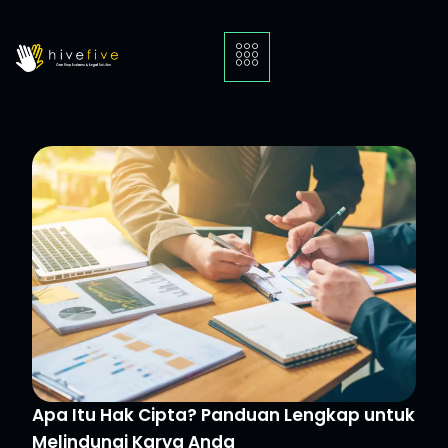
Apa Itu Hak Cipta? Panduan Lengkap untuk
Melindungi Karya Anda