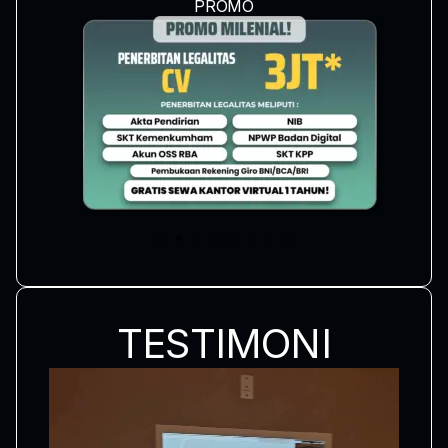
PROMO
TESTIMONI