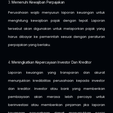
3.
Memenuhi Kewajiban Perpajakan
Perusahaan wajib menyusun laporan keuangan untuk
menghitung kewajiban pajak dengan tepat. Laporan
tersebut akan digunakan untuk melaporkan pajak yang
harus dibayar ke pemerintah sesuai dengan peraturan
perpajakan yang berlaku.
4.
Meningkatkan Kepercayaan Investor Dan Kreditor
Laporan keuangan yang transparan dan akurat
menunjukkan kredibilitas perusahaan kepada investor
dan kreditor. Investor atau bank yang memberikan
pembiayaan akan merasa lebih percaya untuk
berinvestasi atau memberikan pinjaman jika laporan
keuangan perusahaan dapat menunjukkan posisi