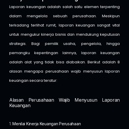
Laporan keuangan adalah salah satu elemen terpenting
dalam mengelola sebuah perusahaan. Meskipun
terkadang terlihat rumit, laporan keuangan sangat vital
untuk mengukur kinerja bisnis dan mendukung keputusan
strategis. Bagi pemilik usaha, pengelola, hingga
pemangku kepentingan lainnya, laporan keuangan
adalah alat yang tidak bisa diabaikan. Berikut adalah 8
alasan mengapa perusahaan wajib menyusun laporan
keuangan secara teratur:
Alasan Perusahaan Wajib Menyusun Laporan
Keuangan
1.
Menilai Kinerja Keuangan Perusahaan