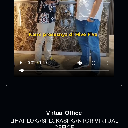
Virtual Office
LIHAT LOKASI-LOKASI KANTOR VIRTUAL
OFFICE