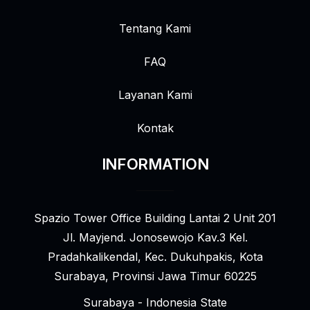
Tentang Kami
FAQ
Layanan Kami
Kontak
INFORMATION
Spazio Tower Office Building Lantai 2 Unit 201
Jl. Mayjend. Jonosewojo Kav.3 Kel.
Pradahkalikendal, Kec. Dukuhpakis, Kota
Surabaya, Provinsi Jawa Timur 60225
Surabaya - Indonesia State