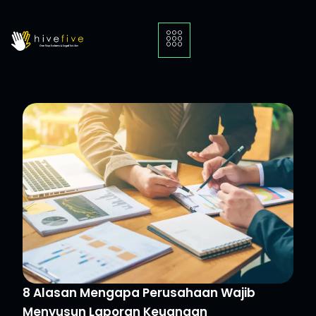
8 Alasan Mengapa Perusahaan Wajib
Menyusun Laporan Keuangan