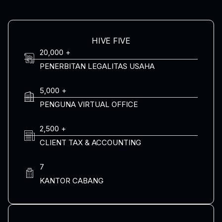
HIVE FIVE
20,000 +
PENERBITAN LEGALITAS USAHA
5,000 +
PENGUNA VIRTUAL OFFICE
2,500 +
CLIENT TAX & ACCOUNTING
7
KANTOR CABANG