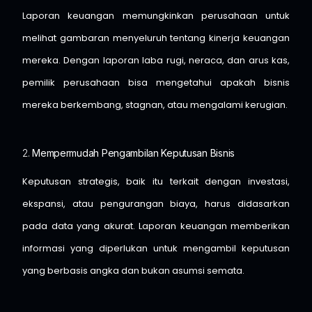
Laporan keuangan memungkinkan perusahaan untuk
melihat gambaran menyeluruh tentang kinerja keuangan
mereka. Dengan laporan laba rugi, neraca, dan arus kas,
pemilik perusahaan bisa mengetahui apakah bisnis
mereka berkembang, stagnan, atau mengalami kerugian.
2.
Mempermudah Pengambilan Keputusan Bisnis
Keputusan strategis, baik itu terkait dengan investasi,
ekspansi, atau pengurangan biaya, harus didasarkan
pada data yang akurat. Laporan keuangan memberikan
informasi yang diperlukan untuk mengambil keputusan
yang berbasis angka dan bukan asumsi semata.