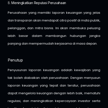
8.
Meningkatkan Reputasi Perusahaan
Perusahaan yang memiliki laporan keuangan yang jelas
dan transparan akan mendapat citra positif di mata publik,
pelanggan, dan mitra bisnis. Ini akan membuka peluang
lebih besar dalam membangun hubungan jangka
panjang dan mempermudah kerjasama di masa depan.
Penutup
Penyusunan laporan keuangan adalah kewajiban yang
tak boleh diabaikan oleh perusahaan. Dengan menyusun
laporan keuangan yang tepat dan teratur, perusahaan
dapat mengelola keuangan dengan lebih baik, mematuhi
regulasi, dan meningkatkan kepercayaan investor serta