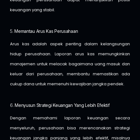
keuangan yang stabil.
5.
Memantau Arus Kas Perusahaan
Arus kas adalah aspek penting dalam kelangsungan
hidup perusahaan. Laporan arus kas memungkinkan
manajemen untuk melacak bagaimana uang masuk dan
keluar dari perusahaan, membantu memastikan ada
cukup dana untuk memenuhi kewajiban jangka pendek.
6.
Menyusun Strategi Keuangan Yang Lebih Efektif
Dengan memahami laporan keuangan secara
menyeluruh, perusahaan bisa merencanakan strategi
keuangan jangka panjang yang lebih efektif, misalnya