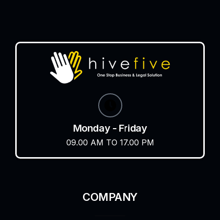
Monday - Friday
09.00 AM TO 17.00 PM
COMPANY