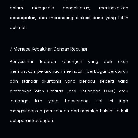
dalam mengelola pengeluaran, meningkatkan
pendapatan, dan merancang alokasi dana yang lebih
optimal.
7.
Menjaga Kepatuhan Dengan Regulasi
Penyusunan laporan keuangan yang baik akan
memastikan perusahaan mematuhi berbagai peraturan
dan standar akuntansi yang berlaku, seperti yang
ditetapkan oleh Otoritas Jasa Keuangan (OJK) atau
lembaga lain yang berwenang. Hal ini juga
menghindarkan perusahaan dari masalah hukum terkait
pelaporan keuangan.